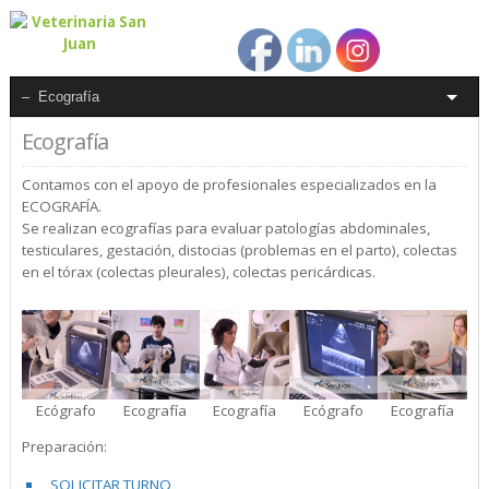
Ecografía
Contamos con el apoyo de profesionales especializados en la
ECOGRAFÍA.
Se realizan ecografías para evaluar patologías abdominales,
testiculares, gestación, distocias (problemas en el parto), colectas
en el tórax (colectas pleurales), colectas pericárdicas.
Ecógrafo
Ecografía
Ecografía
Ecógrafo
Ecografía
Preparación:
SOLICITAR TURNO