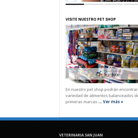
VISITE NUESTRO PET SHOP
En nuestro pet shop podrán encontrar
variedad de alimentos balanceados d
primeras marcas
... Ver más »
VETERINARIA SAN JUAN